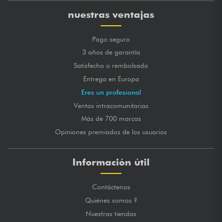
nuestras ventajas
Pago seguro
3 años de garantía
Satisfecho o rembolsado
Entrega en Europa
Eres un profesional
Ventas intracomunitarias
Más de 700 marcas
Opiniones premiados de los usuarios
Información útil
Contáctenos
Quiénes somos ?
Nuestras tiendas