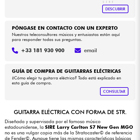
DESCUBRIR
PÓNGASE EN CONTACTO CON UN EXPERTO
Nuestros teleconsultores músicos y entusiastas están aquí
para responder todas sus preguntas.
+33 181 930 900
email
GUÍA DE COMPRA DE GUITARRAS ELÉCTRICAS
¿Cómo elegir tu guitarra eléctrica? Todo está explicado en
esta guía de compra.
CONSULTAR
GUITARRA ELÉCTRICA CON FORMA DE STR.
Diseñada y supervisada por el famoso músico
estadounidense, la
SIRE Larry Carlton S7 New Gen MGO
no es una vulgar copia más de la Stratocaster© de referencia
de Fender©. Aunque tiene las mismas características básicas