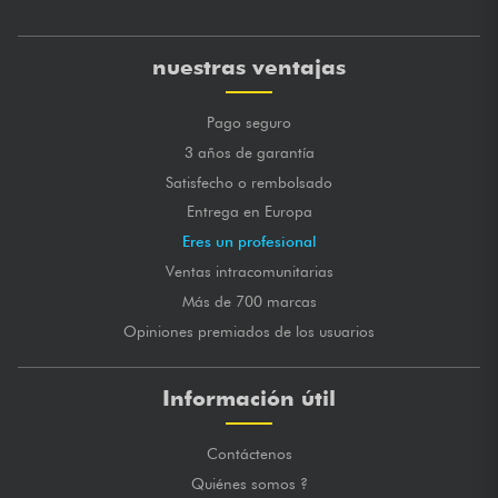
nuestras ventajas
Pago seguro
3 años de garantía
Satisfecho o rembolsado
Entrega en Europa
Eres un profesional
Ventas intracomunitarias
Más de 700 marcas
Opiniones premiados de los usuarios
Información útil
Contáctenos
Quiénes somos ?