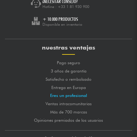
¿NECESITAR CONSEJO?
Hotline :
+33 1 81 930 900
+ 10.000 PRODUCTOS
Disponible en inventario
nuestras ventajas
Pago seguro
3 años de garantía
Satisfecho o rembolsado
Entrega en Europa
Eres un profesional
Ventas intracomunitarias
Más de 700 marcas
Opiniones premiados de los usuarios