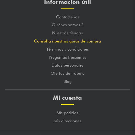
Información útil
Contáctenos
Quiénes somos ?
Nuestras tiendas
Consulta nuestras guías de compra
Términos y condiciones
Preguntas frecuentes
Datos personales
Ofertas de trabajo
Blog
Mi cuenta
Mis pedidos
mis direcciones