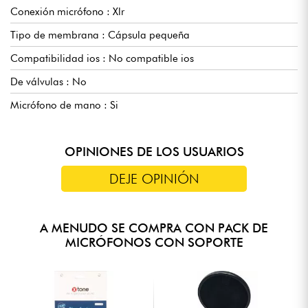
Conexión micrófono : Xlr
Tipo de membrana : Cápsula pequeña
Compatibilidad ios : No compatible ios
De válvulas : No
Micrófono de mano : Si
OPINIONES DE LOS USUARIOS
DEJE OPINIÓN
A MENUDO SE COMPRA CON PACK DE
MICRÓFONOS CON SOPORTE