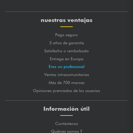
nuestras ventajas
Pago seguro
3 años de garantía
Satisfecho o rembolsado
Entrega en Europa
Eres un profesional
Ventas intracomunitarias
Más de 700 marcas
Opiniones premiados de los usuarios
Información útil
Contáctenos
Quiénes somos ?