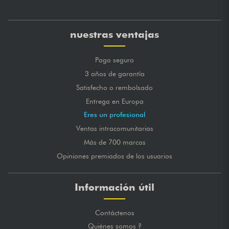
nuestras ventajas
Pago seguro
3 años de garantía
Satisfecho o rembolsado
Entrega en Europa
Eres un profesional
Ventas intracomunitarias
Más de 700 marcas
Opiniones premiados de los usuarios
Información útil
Contáctenos
Quiénes somos ?