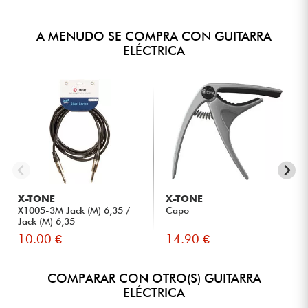
A MENUDO SE COMPRA CON GUITARRA
ELÉCTRICA
X-TONE
X-TONE
X1005-3M Jack (M) 6,35 /
Capo
Jack (M) 6,35
10.00 €
14.90 €
COMPARAR CON OTRO(S) GUITARRA
ELÉCTRICA