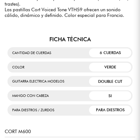
trastes).
Las pastillas Cort Voiced Tone VTH59 ofrecen un sonido
cálido, dinámico y definido. Color especial para Francia.
FICHA TÉCNICA
6 CUERDAS
CANTIDAD DE CUERDAS
VERDE
COLOR
DOUBLE CUT
GUITARRA ELECTRICA MODELOS
SI
MANGO CON CABEZA
PARA DIESTROS
PARA DIESTROS / ZURDOS
CORT M600