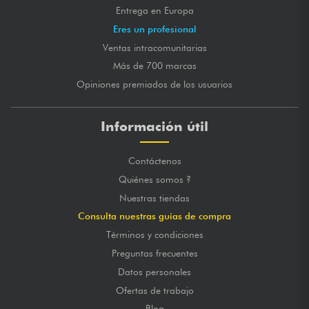
Entrega en Europa
Eres un profesional
Ventas intracomunitarias
Más de 700 marcas
Opiniones premiados de los usuarios
Información útil
Contáctenos
Quiénes somos ?
Nuestras tiendas
Consulta nuestras guías de compra
Términos y condiciones
Preguntas frecuentes
Datos personales
Ofertas de trabajo
Blog