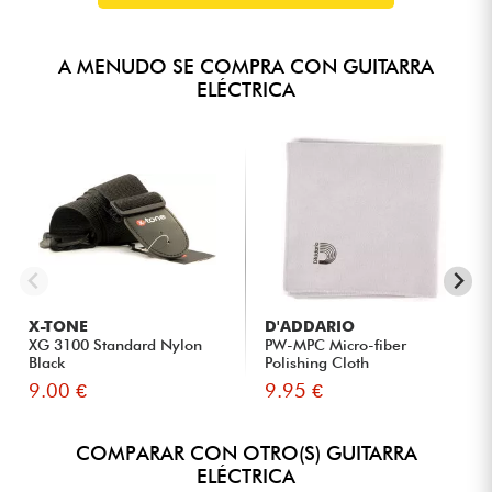
A MENUDO SE COMPRA CON GUITARRA
ELÉCTRICA
X-TONE
D'ADDARIO
XG 3100 Standard Nylon
PW-MPC Micro-fiber
Black
Polishing Cloth
9.00 €
9.95 €
COMPARAR CON OTRO(S) GUITARRA
ELÉCTRICA