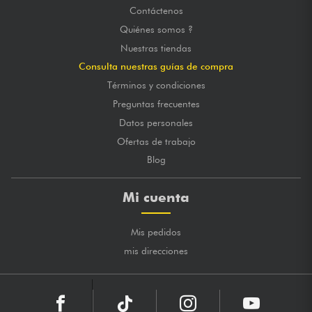
Contáctenos
Quiénes somos ?
Nuestras tiendas
Consulta nuestras guías de compra
Términos y condiciones
Preguntas frecuentes
Datos personales
Ofertas de trabajo
Blog
Mi cuenta
Mis pedidos
mis direcciones