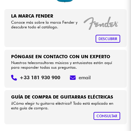
LA MARCA FENDER
Conoce más sobre la marca Fender y
descubre todo el catálogo.
DESCUBRIR
PÓNGASE EN CONTACTO CON UN EXPERTO
Nuestros teleconsultores músicos y entusiastas están aquí
para responder todas sus preguntas.
+33 181 930 900
email
GUÍA DE COMPRA DE GUITARRAS ELÉCTRICAS
¿Cómo elegir tu guitarra eléctrica? Todo está explicado en
esta guía de compra.
CONSULTAR