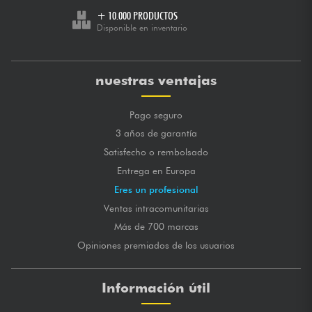
+ 10.000 PRODUCTOS
Disponible en inventario
nuestras ventajas
Pago seguro
3 años de garantía
Satisfecho o rembolsado
Entrega en Europa
Eres un profesional
Ventas intracomunitarias
Más de 700 marcas
Opiniones premiados de los usuarios
Información útil