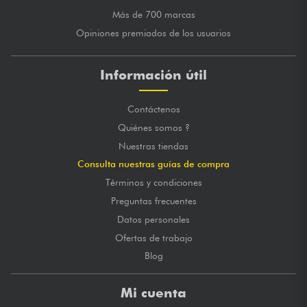
Más de 700 marcas
Opiniones premiados de los usuarios
Información útil
Contáctenos
Quiénes somos ?
Nuestras tiendas
Consulta nuestras guías de compra
Términos y condiciones
Preguntas frecuentes
Datos personales
Ofertas de trabajo
Blog
Mi cuenta