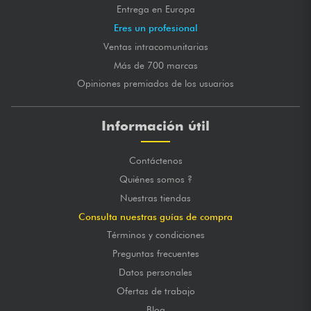
Entrega en Europa
Eres un profesional
Ventas intracomunitarias
Más de 700 marcas
Opiniones premiados de los usuarios
Información útil
Contáctenos
Quiénes somos ?
Nuestras tiendas
Consulta nuestras guías de compra
Términos y condiciones
Preguntas frecuentes
Datos personales
Ofertas de trabajo
Blog