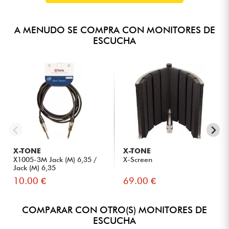
A MENUDO SE COMPRA CON MONITORES DE
ESCUCHA
X-TONE
X-TONE
X1005-3M Jack (M) 6,35 /
X-Screen
Jack (M) 6,35
10.00 €
69.00 €
COMPARAR CON OTRO(S) MONITORES DE
ESCUCHA