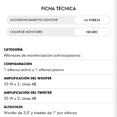
FICHA TÉCNICA
LA PAREJA
ACONDICIONAMIENTO MONITOR
NEGRO
COLOR DE MONITORES
CATEGORÍA
Altavoces de monitorización activos/pasivos
CONFIGURACIÓN
1 altavoz activo y 1 altavoz pasivo
AMPLIFICACIÓN DEL WOOFER
25 W x 2, clase AB
AMPLIFICACIÓN DEL TWEETER
25 W x 2, clase AB
ALTAVOCES
Woofer de 3,5" y tweeter de 1" por altavoz