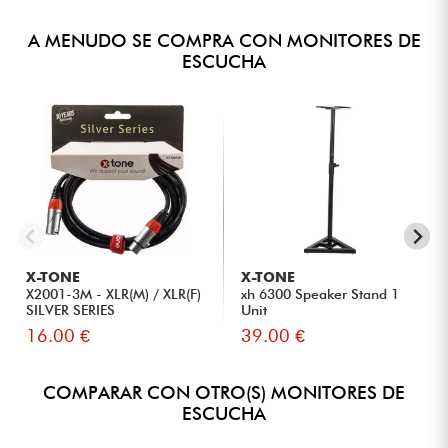
A MENUDO SE COMPRA CON MONITORES DE
ESCUCHA
X-TONE
X-TONE
X2001-3M - XLR(M) / XLR(F)
xh 6300 Speaker Stand 1
SILVER SERIES
Unit
16.00 €
39.00 €
COMPARAR CON OTRO(S) MONITORES DE
ESCUCHA