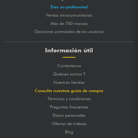
Eres un profesional
Ventas intracomunitarias
Más de 700 marcas
Opiniones premiados de los usuarios
Información útil
Contáctenos
Quiénes somos ?
Nuestras tiendas
Consulta nuestras guías de compra
Términos y condiciones
Preguntas frecuentes
Datos personales
Ofertas de trabajo
Blog