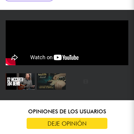
OPINIONES DE LOS USUARIOS
DEJE OPINIÓN