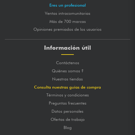
Eres un profesional
Ventas intracomunitarias
Más de 700 marcas
Opiniones premiados de los usuarios
Información útil
Contáctenos
Quiénes somos ?
Nuestras tiendas
Consulta nuestras guías de compra
Términos y condiciones
Preguntas frecuentes
Datos personales
Ofertas de trabajo
Blog