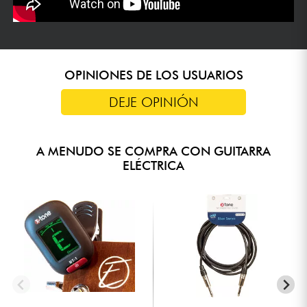
OPINIONES DE LOS USUARIOS
DEJE OPINIÓN
A MENUDO SE COMPRA CON GUITARRA
ELÉCTRICA