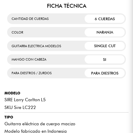
FICHA TÉCNICA
6 CUERDAS
CANTIDAD DE CUERDAS
NARANJA
COLOR
SINGLE CUT
GUITARRA ELECTRICA MODELOS
SI
MANGO CON CABEZA
PARA DIESTROS
PARA DIESTROS / ZURDOS
MODELO
SIRE Larry Carlton L5
SKU Sire LC222
TIPO
Guitarra eléctrica de cuerpo macizo
Modelo fabricado en Indonesia