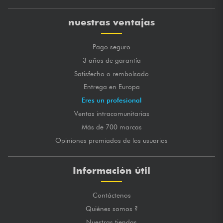
nuestras ventajas
Pago seguro
3 años de garantía
Satisfecho o rembolsado
Entrega en Europa
Eres un profesional
Ventas intracomunitarias
Más de 700 marcas
Opiniones premiados de los usuarios
Información útil
Contáctenos
Quiénes somos ?
Nuestras tiendas