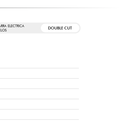
ARRA ELECTRICA
DOUBLE CUT
LOS