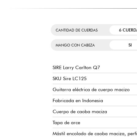
6 CUERD
CANTIDAD DE CUERDAS
SI
MANGO CON CABEZA
SIRE Larry Carlton Q7
SKU Sire LC125
Guitarra eléctrica de cuerpo macizo
Fabricada en Indonesia
Cuerpo de caoba maciza
Tapa de arce
Mástil encolado de caoba maciza, perf