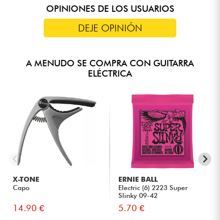
OPINIONES DE LOS USUARIOS
DEJE OPINIÓN
A MENUDO SE COMPRA CON GUITARRA
ELÉCTRICA
X-TONE
ERNIE BALL
Capo
Electric (6) 2223 Super
Slinky 09-42
14.90 €
5.70 €