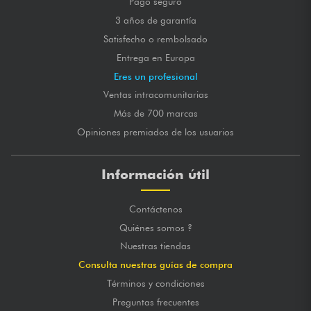
Pago seguro
3 años de garantía
Satisfecho o rembolsado
Entrega en Europa
Eres un profesional
Ventas intracomunitarias
Más de 700 marcas
Opiniones premiados de los usuarios
Información útil
Contáctenos
Quiénes somos ?
Nuestras tiendas
Consulta nuestras guías de compra
Términos y condiciones
Preguntas frecuentes