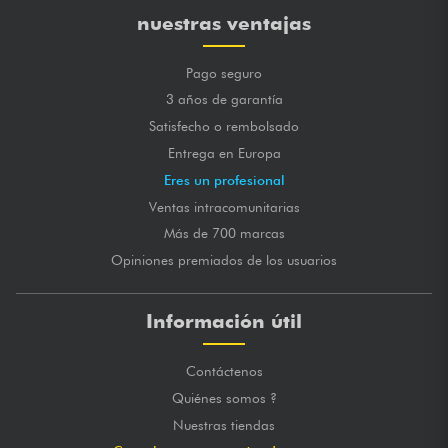
nuestras ventajas
Pago seguro
3 años de garantía
Satisfecho o rembolsado
Entrega en Europa
Eres un profesional
Ventas intracomunitarias
Más de 700 marcas
Opiniones premiados de los usuarios
Información útil
Contáctenos
Quiénes somos ?
Nuestras tiendas