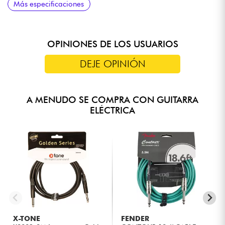
Más especificaciones
OPINIONES DE LOS USUARIOS
DEJE OPINIÓN
A MENUDO SE COMPRA CON GUITARRA
ELÉCTRICA
X-TONE
FENDER