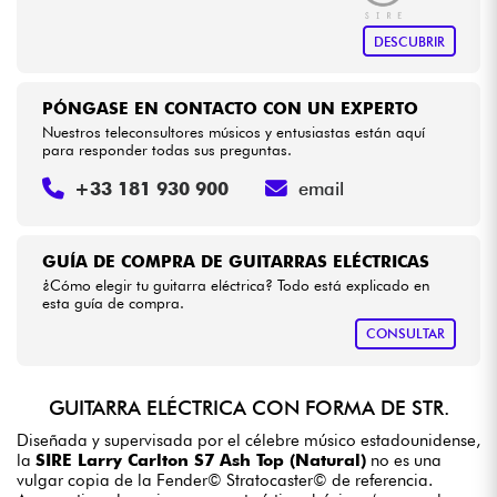
DESCUBRIR
PÓNGASE EN CONTACTO CON UN EXPERTO
Nuestros teleconsultores músicos y entusiastas están aquí
para responder todas sus preguntas.
+33 181 930 900
email
GUÍA DE COMPRA DE GUITARRAS ELÉCTRICAS
¿Cómo elegir tu guitarra eléctrica? Todo está explicado en
esta guía de compra.
CONSULTAR
GUITARRA ELÉCTRICA CON FORMA DE STR.
Diseñada y supervisada por el célebre músico estadounidense,
la
SIRE Larry Carlton S7 Ash Top (Natural)
no es una
vulgar copia de la Fender© Stratocaster© de referencia.