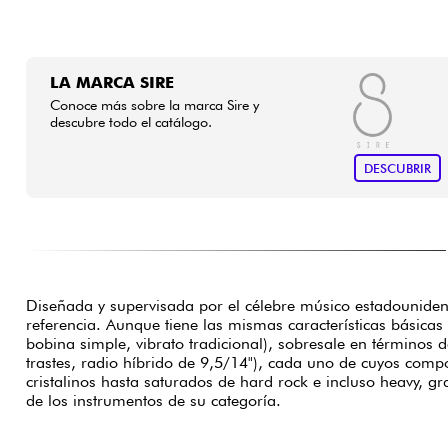
LA MARCA SIRE
Conoce más sobre la marca Sire y
descubre todo el catálogo.
DESCUBRIR
Diseñada y supervisada por el célebre músico estadouniden
referencia. Aunque tiene las mismas características básicas
bobina simple, vibrato tradicional), sobresale en términos
trastes, radio híbrido de 9,5/14"), cada uno de cuyos com
cristalinos hasta saturados de hard rock e incluso heavy, gr
de los instrumentos de su categoría.