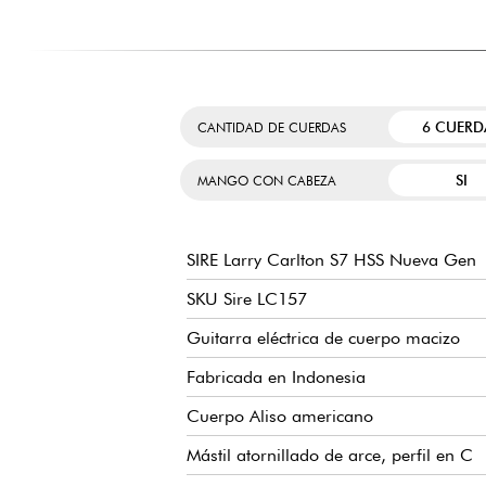
6 CUERD
CANTIDAD DE CUERDAS
SI
MANGO CON CABEZA
SIRE Larry Carlton S7 HSS Nueva Gen
SKU Sire LC157
Guitarra eléctrica de cuerpo macizo
Fabricada en Indonesia
Cuerpo Aliso americano
Mástil atornillado de arce, perfil en C