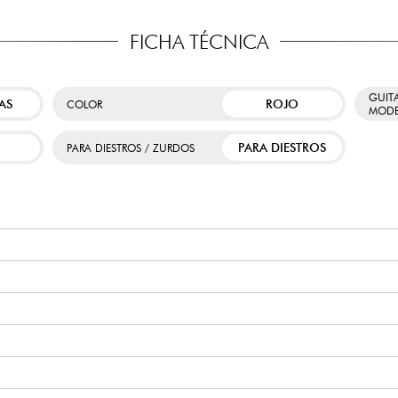
FICHA TÉCNICA
GUIT
AS
ROJO
COLOR
MODE
PARA DIESTROS
PARA DIESTROS / ZURDOS