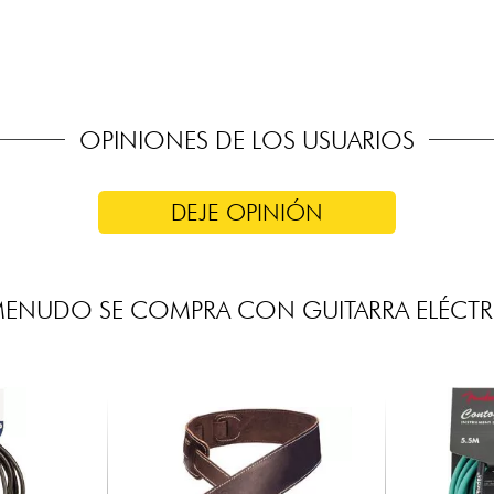
OPINIONES DE LOS USUARIOS
DEJE OPINIÓN
MENUDO SE COMPRA CON GUITARRA ELÉCTR