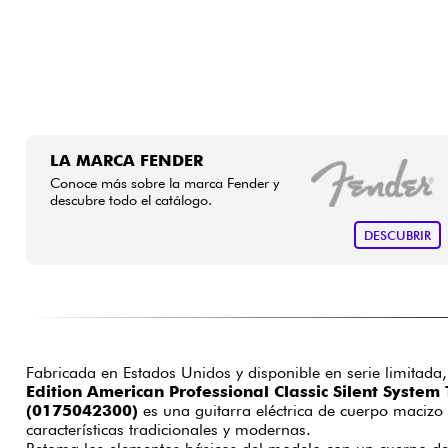
LA MARCA FENDER
Conoce más sobre la marca Fender y
descubre todo el catálogo.
DESCUBRIR
Fabricada en Estados Unidos y disponible en serie limitada
Edition American Professional Classic Silent System 
(0175042300)
es una guitarra eléctrica de cuerpo maciz
características tradicionales y modernas.