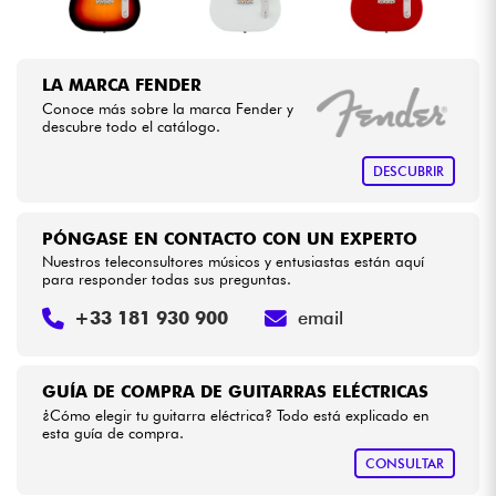
LA MARCA FENDER
Conoce más sobre la marca Fender y
descubre todo el catálogo.
DESCUBRIR
PÓNGASE EN CONTACTO CON UN EXPERTO
Nuestros teleconsultores músicos y entusiastas están aquí
para responder todas sus preguntas.
+33 181 930 900
email
GUÍA DE COMPRA DE GUITARRAS ELÉCTRICAS
¿Cómo elegir tu guitarra eléctrica? Todo está explicado en
esta guía de compra.
CONSULTAR