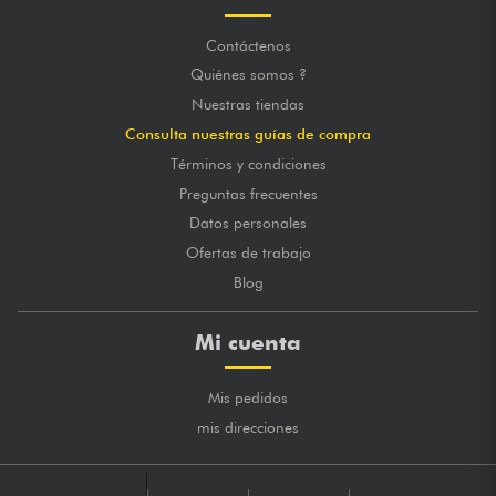
Contáctenos
Quiénes somos ?
Nuestras tiendas
Consulta nuestras guías de compra
Términos y condiciones
Preguntas frecuentes
Datos personales
Ofertas de trabajo
Blog
Mi cuenta
Mis pedidos
mis direcciones