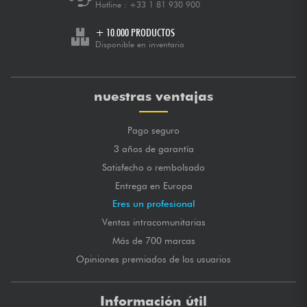
Hotline :
+33 1 81 930 900
+ 10.000 PRODUCTOS
Disponible en inventario
nuestras ventajas
Pago seguro
3 años de garantía
Satisfecho o rembolsado
Entrega en Europa
Eres un profesional
Ventas intracomunitarias
Más de 700 marcas
Opiniones premiados de los usuarios
Información útil