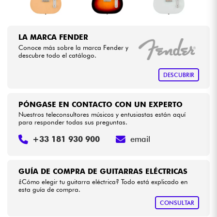
LA MARCA FENDER
Conoce más sobre la marca Fender y
descubre todo el catálogo.
DESCUBRIR
PÓNGASE EN CONTACTO CON UN EXPERTO
Nuestros teleconsultores músicos y entusiastas están aquí
para responder todas sus preguntas.
+33 181 930 900
email
GUÍA DE COMPRA DE GUITARRAS ELÉCTRICAS
¿Cómo elegir tu guitarra eléctrica? Todo está explicado en
esta guía de compra.
CONSULTAR