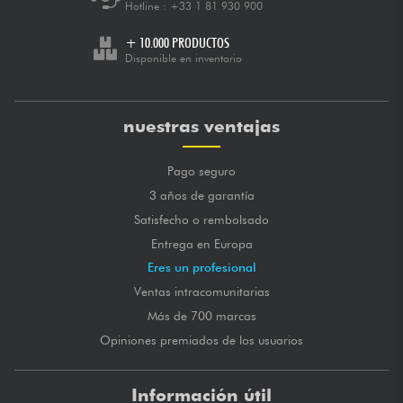
Hotline :
+33 1 81 930 900
+ 10.000 PRODUCTOS
Disponible en inventario
nuestras ventajas
Pago seguro
3 años de garantía
Satisfecho o rembolsado
Entrega en Europa
Eres un profesional
Ventas intracomunitarias
Más de 700 marcas
Opiniones premiados de los usuarios
Información útil