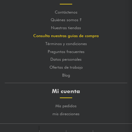
Contáctenos
Quiénes somos ?
Nuestras tiendas
Consulta nuestras guías de compra
Términos y condiciones
Preguntas frecuentes
Datos personales
Ofertas de trabajo
Blog
Mi cuenta
Mis pedidos
mis direcciones