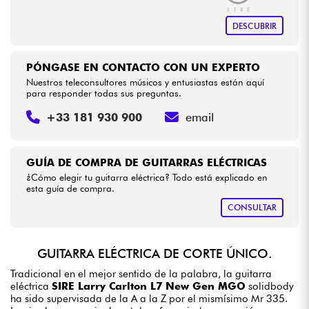
DESCUBRIR
PÓNGASE EN CONTACTO CON UN EXPERTO
Nuestros teleconsultores músicos y entusiastas están aquí
para responder todas sus preguntas.
+33 181 930 900
email
GUÍA DE COMPRA DE GUITARRAS ELÉCTRICAS
¿Cómo elegir tu guitarra eléctrica? Todo está explicado en
esta guía de compra.
CONSULTAR
GUITARRA ELÉCTRICA DE CORTE ÚNICO.
Tradicional en el mejor sentido de la palabra, la guitarra
eléctrica
SIRE Larry Carlton L7 New Gen MGO
solidbody
ha sido supervisada de la A a la Z por el mismísimo Mr 335.